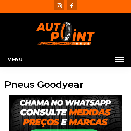
MENU
Pneus Goodyear